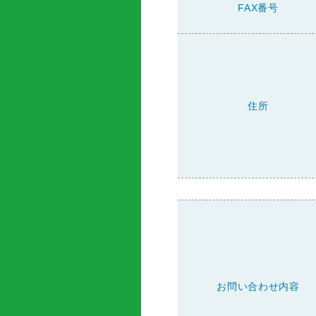
FAX番号
住所
お問い合わせ内容