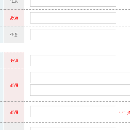
任意
必須
任意
必須
必須
必須
※半角