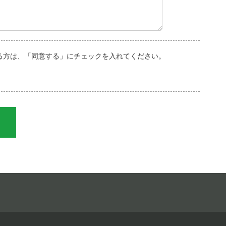
る方は、「同意する」にチェックを入れてください。