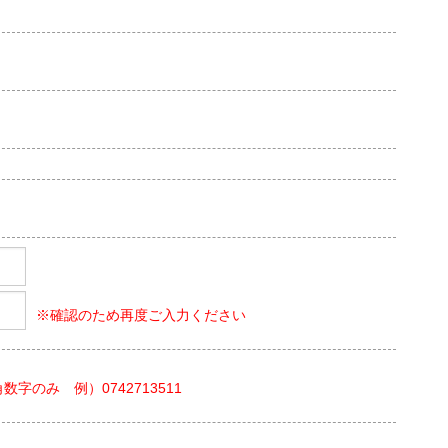
※確認のため再度ご入力ください
数字のみ 例）0742713511