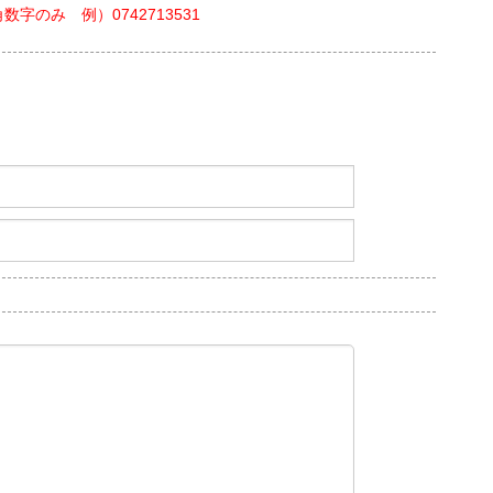
数字のみ 例）0742713531