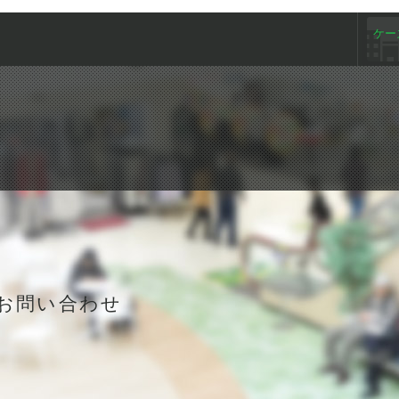
ケー
お問い合わせ