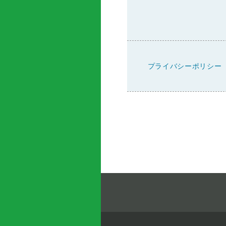
プライバシーポリシー