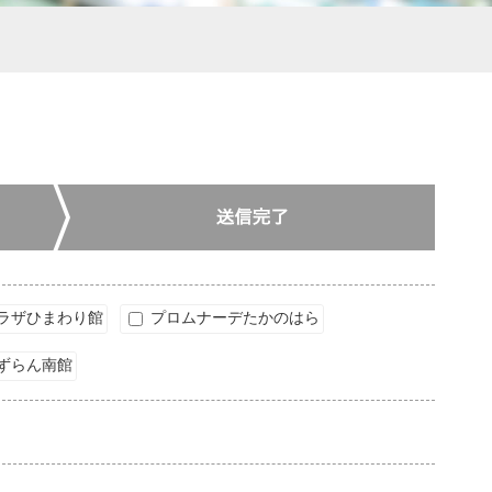
ラザひまわり館
プロムナーデたかのはら
ずらん南館