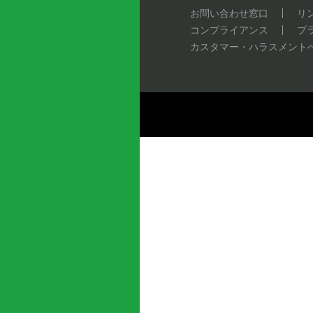
お問い合わせ窓口
リ
コンプライアンス
プ
カスタマー・ハラスメント