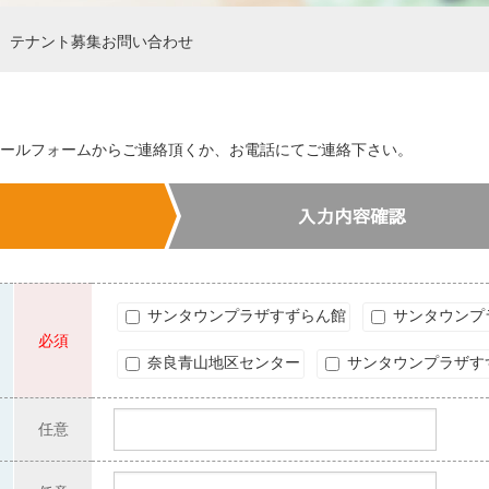
テナント募集お問い合わせ
ールフォームからご連絡頂くか、お電話にてご連絡下さい。
サンタウンプラザすずらん館
サンタウンプ
必須
奈良青山地区センター
サンタウンプラザす
任意