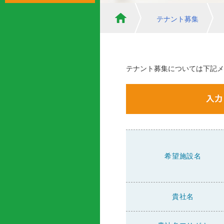
テナント募集
テナント募集については下記メ
希望施設名
貴社名