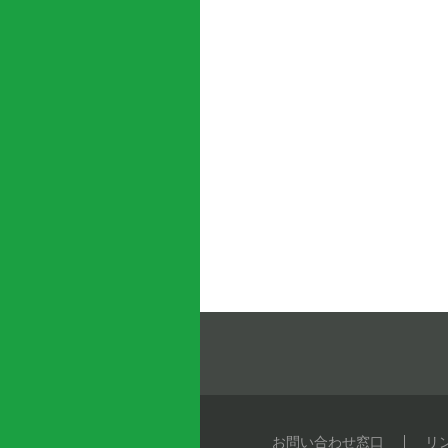
2022年10月
2022年6月
2021年12月
2021年8月
お問い合わせ窓口
リ