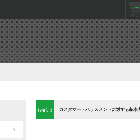
ケー
カスタマー・ハラスメントに対する基本
お知らせ