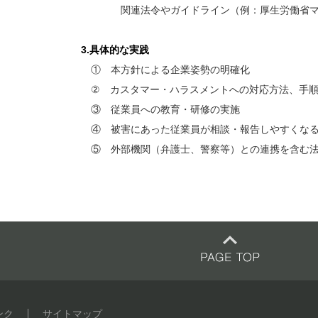
関連法令やガイドライン（例：厚生労働省マニ
3.具体的な実践
① 本方針による企業姿勢の明確化
② カスタマー・ハラスメントへの対応方法、手順
③ 従業員への教育・研修の実施
④ 被害にあった従業員が相談・報告しやすくなる
⑤ 外部機関（弁護士、警察等）との連携を含む法
ンク
サイトマップ