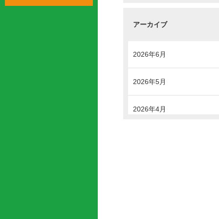
アーカイブ
2026年6月
2026年5月
2026年4月
2025年10月
2025年5月
2025年4月
2025年1月