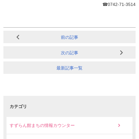
☎0742-71-3514
前の記事
次の記事
最新記事一覧
カテゴリ
すずらん館まちの情報カウンター