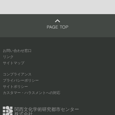
2020年6月
2019年7月
2019年5月
お問い合わせ窓口
2019年2月
リンク
サイトマップ
2019年1月
コンプライアンス
プライバシーポリシー
2018年12月
サイトポリシー
カスタマー・ハラスメントへの対応
2018年7月
関西文化学術研究都市センター
2018年6月
株式会社