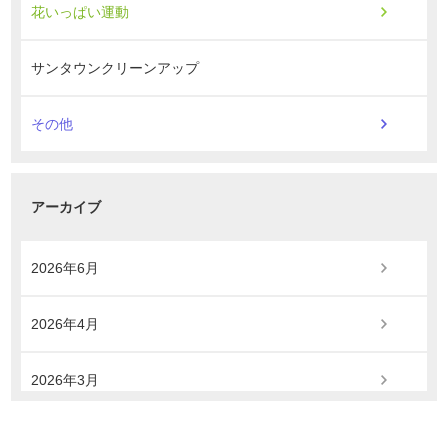
花いっぱい運動
サンタウンクリーンアップ
その他
アーカイブ
2026年6月
2026年4月
2026年3月
2025年11月