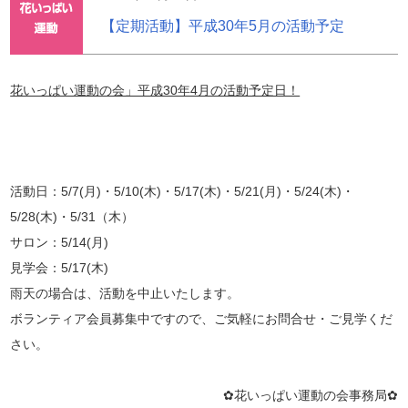
【定期活動】平成30年5月の活動予定
花いっぱい運動の会」平成30年4月の活動予定日！
活動日：5/7(月)・5/10(木)・5/17(木)・5/21(月)・5/24(木)・
5/28(木)・5/31（木）
サロン：5/14(月)
見学会：5/17(木)
雨天の場合は、活動を中止いたします。
ボランティア会員募集中ですので、ご気軽にお問合せ・ご見学くだ
さい。
✿花いっぱい運動の会事務局✿