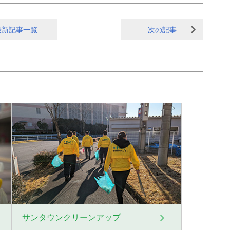
最新記事一覧
次の記事
サンタウンクリーンアップ