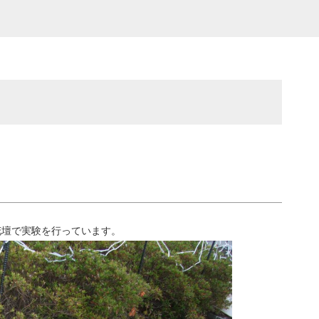
花壇で実験を行っています。