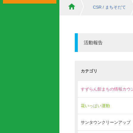
CSR / まちそだて
活動報告
カテゴリ
すずらん館まちの情報カウ
花いっぱい運動
サンタウンクリーンアップ