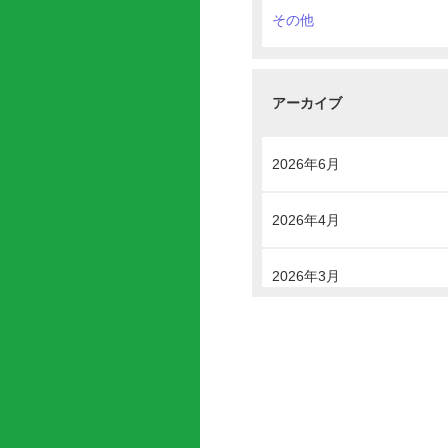
その他
アーカイブ
2026年6月
2026年4月
2026年3月
2025年11月
2025年7月
2025年4月