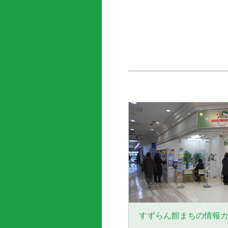
2023年11月
2023年6月
2022年11月
2022年6月
2021年4月
2020年11月
2020年6月
すずらん館まちの情報
2019年7月