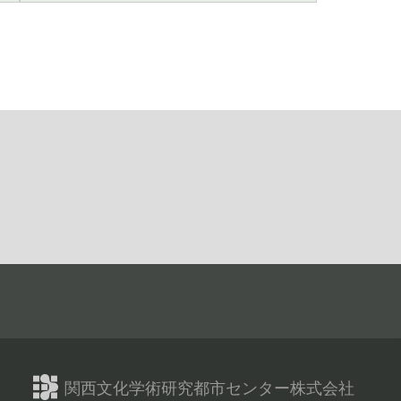
関西文化学術研究都市センター株式会社